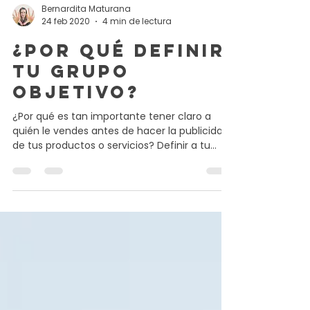
Bernardita Maturana
24 feb 2020
4 min de lectura
¿Por qué definir
tu grupo
objetivo?
¿Por qué es tan importante tener claro a
quién le vendes antes de hacer la publicidad
de tus productos o servicios? Definir a tu
grupo...