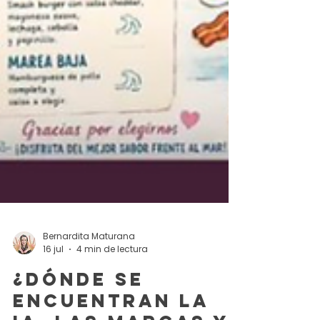
Bernardita Maturana
16 jul
4 min de lectura