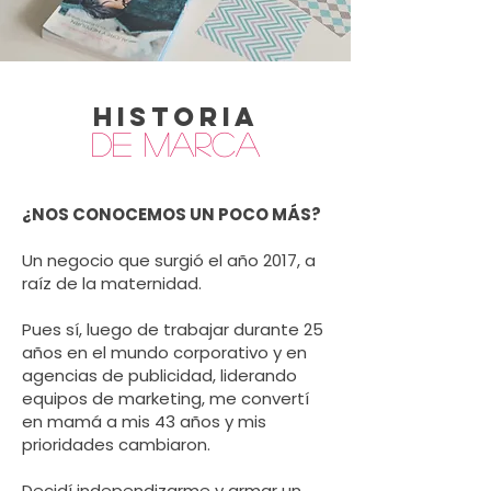
historia
de Marca
¿NOS CONOCEMOS UN POCO MÁS?
Un negocio que surgió el año 2017, a
raíz de la maternidad.
Pues sí, luego de trabajar durante 25
años en el mundo corporativo y en
agencias de publicidad, liderando
equipos de marketing, me convertí
en mamá a mis 43 años y mis
prioridades cambiaron.
Decidí independizarme y armar un