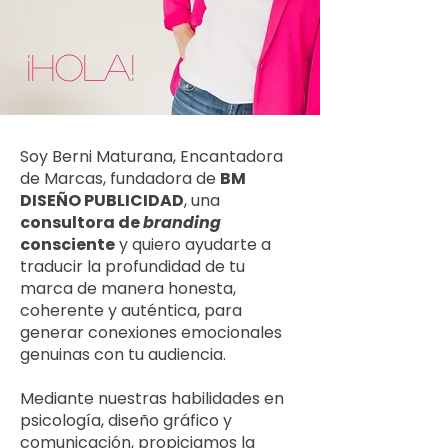
¡HOLA!
Soy Berni​ Maturana, Encantadora
de Marcas, fundadora de
BM
DISEÑO PUBLICIDAD
, una
consultora de
branding
consciente
y quiero ayudarte a
traducir la profundidad de tu
marca de manera honesta,
coherente y auténtica, para
generar conexiones emocionales
genuinas con tu audiencia.
Mediante nuestras habilidades en
psicología, diseño gráfico y
comunicación, propiciamos la