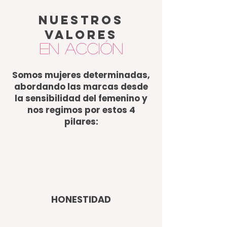
NUESTROS
VALORES
en acción
Somos mujeres determinadas,
abordando las marcas desde
la sensibilidad del femenino y
nos regimos por estos 4
pilares:
HONESTIDAD