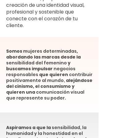
creación de una identidad visual,
profesional y sostenible que
conecte con el corazón de tu
cliente.
Somos
mujeres determinadas
,
abordando las marcas desde
la
sensibilidad del femenino
y
buscamos impulsar
negocios
responsables
que quieren
contribuir
positivamente al mundo,
alejándose
del cinismo, el consumismo y
quieren una
comunicación visual
que represente su poder
.
​Aspiramos a que
la
sensibilidad, la
humanidad y la honestidad en el