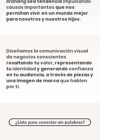
branding
sea tendencia
impulsando
causas importantes
que nos
permitan vivir en un mundo mejor
para nosotros y nuestros hijos.​
Diseñamos la comunicación visual
de negocios conscientes
resaltando tu
valor
, representando
tu
identidad
y generando
confianza
en tu audiencia, a través de piezas y
una imagen de marca
que hablen
por ti.
¿Lista para conectar sin palabras?