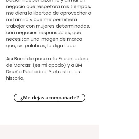
negocio que respetara mis tiempos,
me diera la libertad de aprovechar a
mi familia y que me permitiera
trabajar con mujeres determinadas,
con negocios responsables, que
necesitan una imagen de marca
que, sin palabras, lo diga todo.
Así Berni dio paso a ‘la Encantadora
de Marcas’ (es mi apodo) y a BM
Diseño Publicidad. Y el resto… es
historia.
¿Me dejas acompañarte?