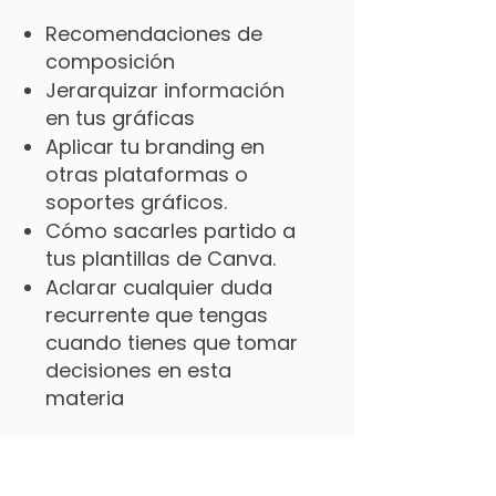
Recomendaciones de
composición
Jerarquizar información
en tus gráficas
Aplicar tu branding en
otras plataformas o
soportes gráficos.
Cómo sacarles partido a
tus plantillas de Canva.
Aclarar cualquier duda
recurrente que tengas
cuando tienes que tomar
decisiones en esta
materia