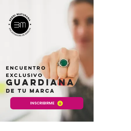
ENCUENTRO
EXCLUSIVO
guardiana
DE TU MARCA
INSCRIBIRME