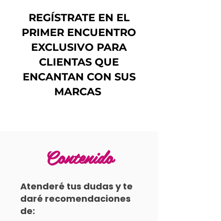
REGÍSTRATE EN EL
PRIMER ENCUENTRO
EXCLUSIVO PARA
CLIENTAS QUE
ENCANTAN CON SUS
MARCAS
Contenido
Atenderé tus dudas y te
daré recomendaciones
de: