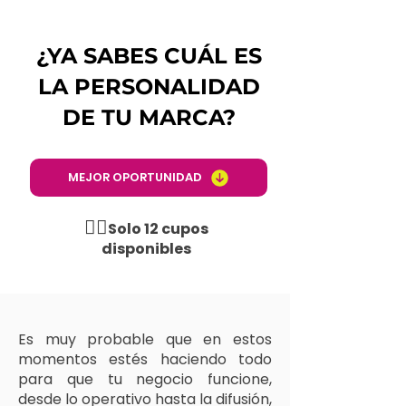
¿YA SABES CUÁL ES
LA PERSONALIDAD
DE TU MARCA?
MEJOR OPORTUNIDAD
☝🏼
Solo 12 cupos
disponibles
Es muy probable que en estos
momentos estés haciendo todo
para que tu negocio funcione,
desde lo operativo hasta la difusión,