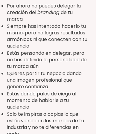
Por ahora no puedes delegar la
creación del
branding
de tu
marca
Siempre has intentado hacerlo tu
misma, pero no logras resultados
armónicos ni que conecten con tu
audiencia
Estás pensando en delegar, pero
no has definido la personalidad de
tu marca aún
Quieres partir tu negocio dando
una imagen profesional que
genere confianza
Estás dando palos de ciego al
momento de hablarle a tu
audiencia
Solo te inspiras o copias lo que
estás viendo en las marcas de tu
industria y no te diferencias en
nada