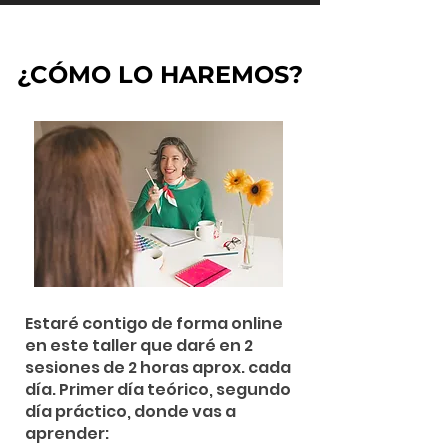
¿CÓMO LO HAREMOS?
Estaré contigo de forma online
en este taller que daré en 2
sesiones de 2 horas aprox. cada
día. Primer día teórico, segundo
día práctico, donde vas a
aprender: