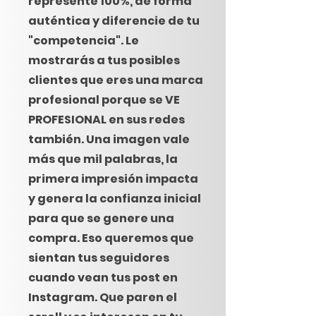
represente 100%, de forma
auténtica y diferencie de tu
"competencia". Le
mostrarás a tus posibles
clientes que eres una marca
profesional porque se VE
PROFESIONAL en sus redes
también. Una imagen vale
más que mil palabras, la
primera impresión impacta
y genera la confianza inicial
para que se genere una
compra. Eso queremos que
sientan tus seguidores
cuando vean tus post en
Instagram. Que paren el