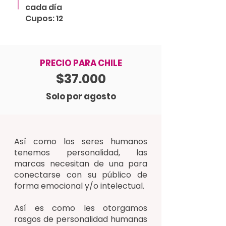
cada día
Cupos: 12
PRECIO PARA CHILE
$37.000
Solo por agosto
Así como los seres humanos
tenemos personalidad, las
marcas necesitan de una para
conectarse con su público de
forma emocional y/o intelectual.
Así es como les otorgamos
rasgos de personalidad humanas