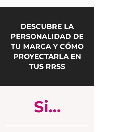
DESCUBRE LA
PERSONALIDAD DE
TU MARCA Y CÓMO
PROYECTARLA EN
TUS RRSS
Si...