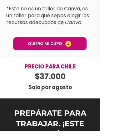
*Este no es un taller de Canva, es
un taller para que sepas elegir los
recursos adecuados de
Canva
​.
QUIERO MI CUPO
PRECIO PARA CHILE
$37.000
Solo por agosto
PREPÁRATE PARA
TRABAJAR. ¡ESTE
NO SERÁ UN