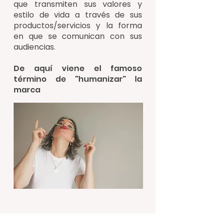
que transmiten sus valores y
estilo de vida a través de sus
productos/servicios y la forma
en que se comunican con sus
audiencias.
De aquí viene el famoso
término de "humanizar" la
marca