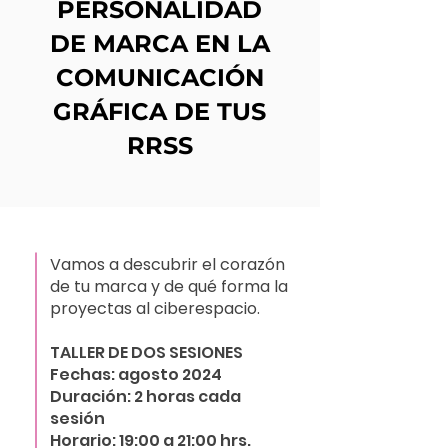
PERSONALIDAD
DE MARCA EN LA
COMUNICACIÓN
GRÁFICA DE TUS
RRSS
Vamos a descubrir el corazón
de tu marca y de qué forma la
proyectas al ciberespacio.
TALLER DE DOS SESIONES
Fechas: agosto 2024
Duración: 2 horas cada
sesión
Horario: 19:00 a 21:00 hrs.