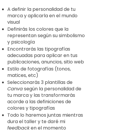
A definir la personalidad de tu
marca y aplicarla en el mundo
visual
Definirás los colores que la
representan según su simbolismo
y psicología
Encontrarás las tipografías
adecuadas para aplicar en tus
publicaciones, anuncios, sitio web
Estilo de fotografías (tonos,
matices, etc)
Seleccionarás 3 plantillas de
Canva
según la personalidad de
tu marca y las transformarás
acorde a las definiciones de
colores y tipografías
Todo lo haremos juntas mientras
dura el taller y te daré mi
feedback
en el momento