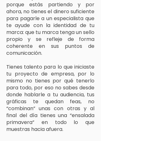
porque estás partiendo y por
ahora, no tienes el dinero suficiente
para pagarle a un especialista que
te ayude con la identidad de tu
marca: que tu marca tenga un sello
propio y se refleje de forma
coherente en sus puntos de
comunicación.
Tienes talento para lo que iniciaste
tu proyecto de empresa, por lo
mismo no tienes por qué tenerlo
para todo, por eso no sabes desde
donde hablarle a tu audiencia, tus
gráficas te quedan feas, no
“combinan” unas con otras y al
final del día tienes una “ensalada
primavera” en todo lo que
muestras hacia afuera.