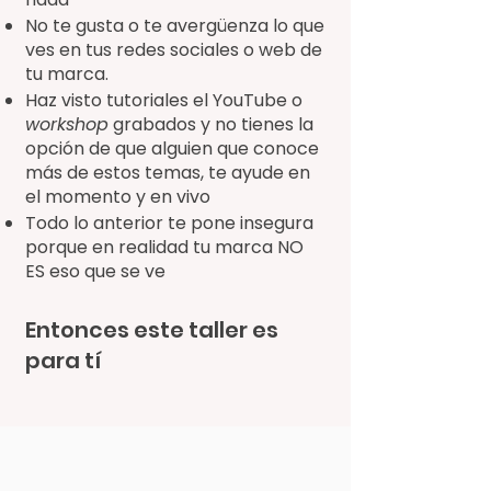
No te gusta o te avergüenza lo que
ves en tus redes sociales o web de
tu marca.
Haz visto tutoriales el YouTube o
workshop
grabados y no tienes la
opción de que alguien que conoce
más de estos temas, te ayude en
el momento y en vivo
Todo lo anterior te pone insegura
porque en realidad tu marca NO
ES eso que se ve
Entonces este taller es
para tí