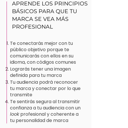
APRENDE LOS PRINCIPIOS
BÁSICOS PARA QUE TU
MARCA SE VEA MÁS
PROFESIONAL
Te conectarás mejor con tu
público objetivo porque te
comunicarás con ellos en su
idioma, con códigos comunes
Lograrás tener una imagen
definida para tu marca
Tu audiencia podrá reconocer
tu marca y conectar por lo que
transmite
Te sentirás segura al transmitir
confianza a tu audiencia con un
look
profesional y coherente a
tu personalidad de marca