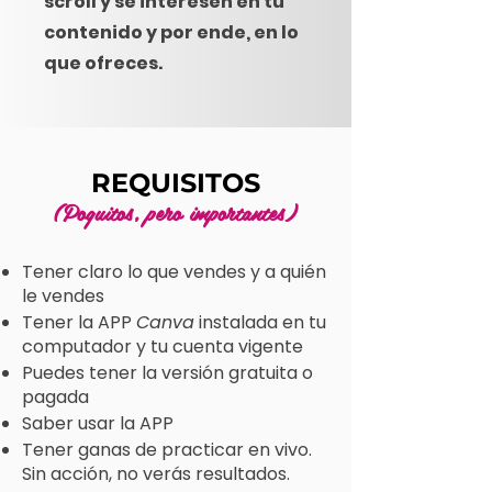
scroll y se interesen en tu
contenido y por ende, en lo
que ofreces.
REQUISITOS
(Poquitos, pero importantes)
Tener claro lo que vendes y a quién
le vendes
Tener la APP
Canva
instalada en tu
computador y tu cuenta vigente
Puedes tener la versión gratuita o
pagada
Saber usar la APP
Tener ganas de practicar en vivo.
Sin acción, no verás resultados.