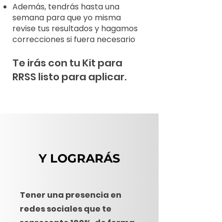
Además, tendrás hasta una
semana para que yo misma
revise tus resultados y hagamos
correcciones si fuera necesario
Te irás con tu Kit para
RRSS listo para aplicar.
Y LOGRARÁS
Tener una presencia en
redes sociales que te